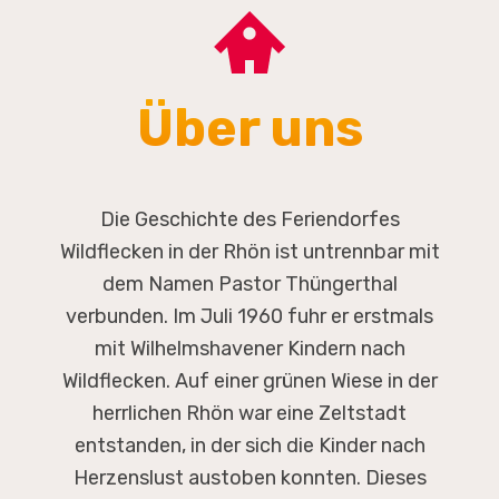
Über uns
Die Geschichte des Feriendorfes
Wildflecken in der Rhön ist untrennbar mit
dem Namen Pastor Thüngerthal
verbunden. Im Juli 1960 fuhr er erstmals
mit Wilhelmshavener Kindern nach
Wildflecken. Auf einer grünen Wiese in der
herrlichen Rhön war eine Zeltstadt
entstanden, in der sich die Kinder nach
Herzenslust austoben konnten. Dieses