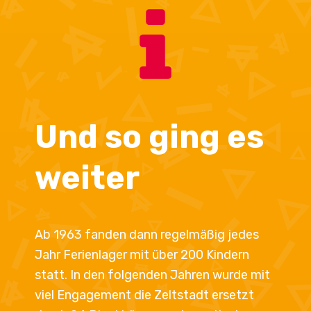
Und so ging es
weiter
Ab 1963 fanden dann regelmäßig jedes
Jahr Ferienlager mit über 200 Kindern
statt. In den folgenden Jahren wurde mit
viel Engagement die Zeltstadt ersetzt