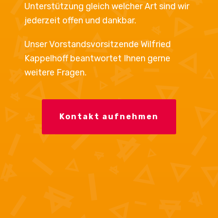
Unterstützung gleich welcher Art sind wir
jederzeit offen und dankbar.
Unser Vorstandsvorsitzende Wilfried
Kappelhoff beantwortet Ihnen gerne
weitere Fragen.
Kontakt aufnehmen