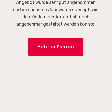
Angebot wurde sehr gut angenommen
und im nächsten Jahr wurde überlegt, wie
den Kindern der Aufenthalt noch
angenehmer gestaltet werden konnte.
Mehr erfahren