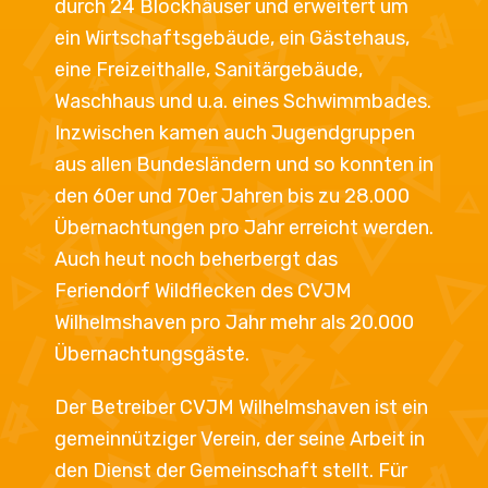
durch 24 Blockhäuser und erweitert um
ein Wirtschaftsgebäude, ein Gästehaus,
eine Freizeithalle, Sanitärgebäude,
Waschhaus und u.a. eines Schwimmbades.
Inzwischen kamen auch Jugendgruppen
aus allen Bundesländern und so konnten in
den 60er und 70er Jahren bis zu 28.000
Übernachtungen pro Jahr erreicht werden.
Auch heut noch beherbergt das
Feriendorf Wildflecken des CVJM
Wilhelmshaven pro Jahr mehr als 20.000
Übernachtungsgäste.
Der Betreiber CVJM Wilhelmshaven ist ein
gemeinnütziger Verein, der seine Arbeit in
den Dienst der Gemeinschaft stellt. Für