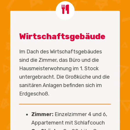
Wirtschaftsgebäude
Im Dach des Wirtschaftsgebäudes
sind die Zimmer, das Büro und die
Hausmeisterwohnung im 1. Stock
untergebracht. Die Großküche und die
sanitären Anlagen befinden sich im
Erdgeschoß.
Zimmer:
Einzelzimmer 4 und 6,
Appartement mit Schlafcouch