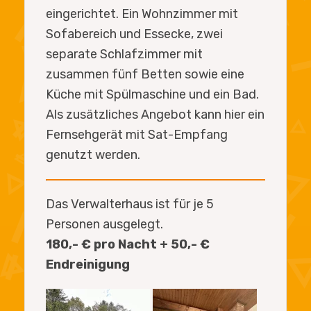
eingerichtet. Ein Wohnzimmer mit
Sofabereich und Essecke, zwei
separate Schlafzimmer mit
zusammen fünf Betten sowie eine
Küche mit Spülmaschine und ein Bad.
Als zusätzliches Angebot kann hier ein
Fernsehgerät mit Sat-Empfang
genutzt werden.
Das Verwalterhaus ist für je 5
Personen ausgelegt.
180,- € pro Nacht + 50,- €
Endreinigung