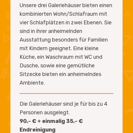
Unsere drei Galeriehäuser bieten einen
kombinierten Wohn/Schlafraum mit
vier Schlafplätzen in zwei Ebenen. Sie
sind in ihrer anheimelnden
Ausstattung besonders für Familien
mit Kindern geeignet. Eine kleine
Küche, ein Waschraum mit WC und
Dusche, sowie eine gemütliche
Sitzecke bieten ein anheimelndes
Ambiente.
Die Galeriehäuser sind je für bis zu 4
Personen ausgelegt.
90,- € + einmalig 35,- €
Endreinigung