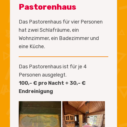
Pastorenhaus
Das Pastorenhaus für vier Personen
hat zwei Schlafräume, ein
Wohnzimmer, ein Badezimmer und
eine Küche.
Das Pastorenhaus ist für je 4
Personen ausgelegt.
100,- € pro Nacht + 30,- €
Endreinigung