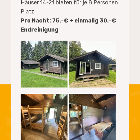
Häuser 14-21 bieten für je 8 Personen
Platz.
Pro Nacht: 75.-€ + einmalig 30.-€
Endreinigung