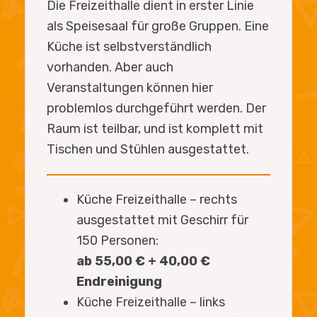
Die Freizeithalle dient in erster Linie
als Speisesaal für große Gruppen. Eine
Küche ist selbstverständlich
vorhanden. Aber auch
Veranstaltungen können hier
problemlos durchgeführt werden. Der
Raum ist teilbar, und ist komplett mit
Tischen und Stühlen ausgestattet.
Küche Freizeithalle – rechts
ausgestattet mit Geschirr für
150 Personen:
ab 55,00 € + 40,00 €
Endreinigung
Küche Freizeithalle – links