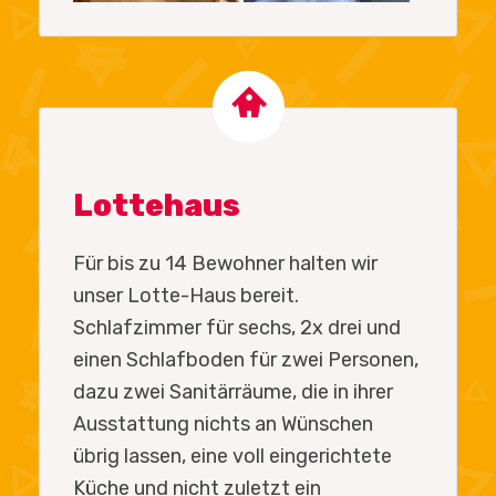
Lottehaus
Für bis zu 14 Bewohner halten wir
unser Lotte-Haus bereit.
Schlafzimmer für sechs, 2x drei und
einen Schlafboden für zwei Personen,
dazu zwei Sanitärräume, die in ihrer
Ausstattung nichts an Wünschen
übrig lassen, eine voll eingerichtete
Küche und nicht zuletzt ein