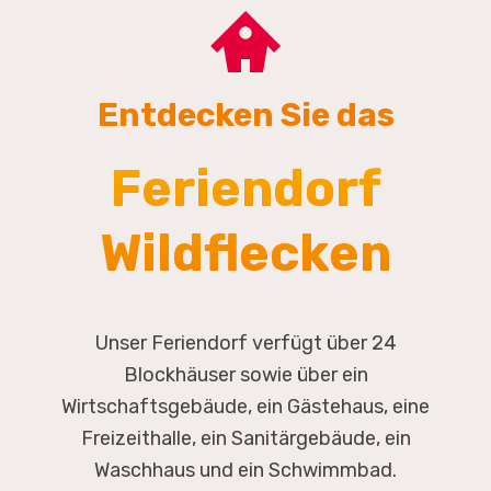
Entdecken Sie das
Feriendorf
Wildflecken
Unser Feriendorf verfügt über 24
Blockhäuser sowie über ein
Wirtschaftsgebäude, ein Gästehaus, eine
Freizeithalle, ein Sanitärgebäude, ein
Waschhaus und ein Schwimmbad.