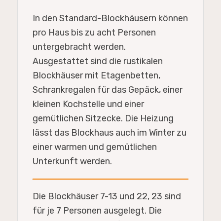
In den Standard-Blockhäusern können
pro Haus bis zu acht Personen
untergebracht werden.
Ausgestattet sind die rustikalen
Blockhäuser mit Etagenbetten,
Schrankregalen für das Gepäck, einer
kleinen Kochstelle und einer
gemütlichen Sitzecke. Die Heizung
lässt das Blockhaus auch im Winter zu
einer warmen und gemütlichen
Unterkunft werden.
Die Blockhäuser 7-13 und 22, 23 sind
für je 7 Personen ausgelegt. Die