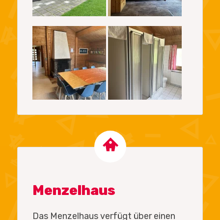
Menzelhaus
Das Menzelhaus verfügt über einen