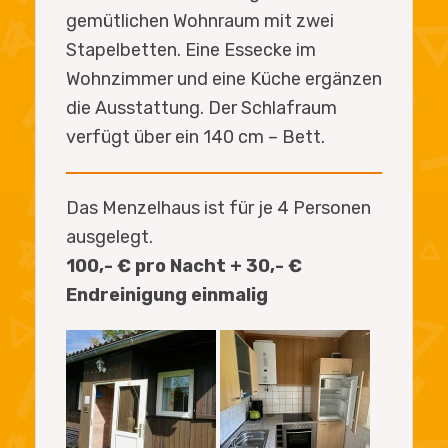
gemütlichen Wohnraum mit zwei
Stapelbetten. Eine Essecke im
Wohnzimmer und eine Küche ergänzen
die Ausstattung. Der Schlafraum
verfügt über ein 140 cm – Bett.
Das Menzelhaus ist für je 4 Personen
ausgelegt.
100,- € pro Nacht + 30,- €
Endreinigung einmalig