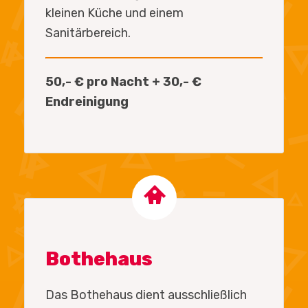
kleinen Küche und einem
Sanitärbereich.
50,- € pro Nacht + 30,- €
Endreinigung
Bothehaus
Das Bothehaus dient ausschließlich