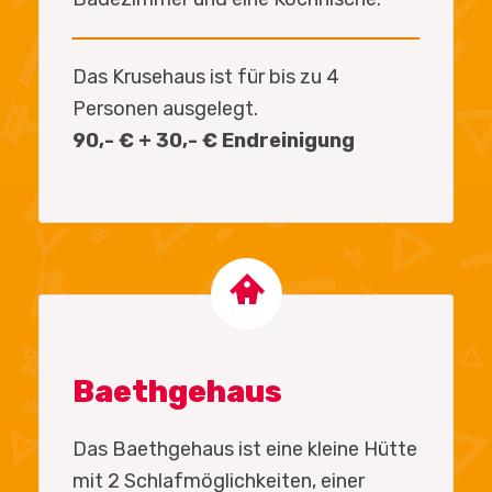
Das Krusehaus ist für bis zu 4
Personen ausgelegt.
90,- € + 30,- € Endreinigung
Baethgehaus
Das Baethgehaus ist eine kleine Hütte
mit 2 Schlafmöglichkeiten, einer