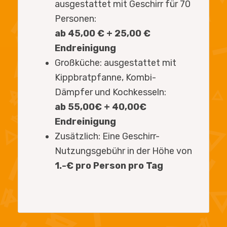
ausgestattet mit Geschirr für 70
Personen:
ab 45,00 € + 25,00 €
Endreinigung
Großküche: ausgestattet mit
Kippbratpfanne, Kombi-
Dämpfer und Kochkesseln:
ab 55,00€ + 40,00€
Endreinigung
Zusätzlich: Eine Geschirr-
Nutzungsgebühr in der Höhe von
1.-€ pro Person pro Tag