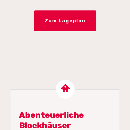
Zum Lageplan
Abenteuerliche
Blockhäuser