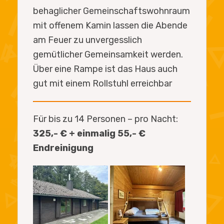
behaglicher Gemeinschaftswohnraum
mit offenem Kamin lassen die Abende
am Feuer zu unvergesslich
gemütlicher Gemeinsamkeit werden.
Über eine Rampe ist das Haus auch
gut mit einem Rollstuhl erreichbar
Für bis zu 14 Personen – pro Nacht:
325,- € + einmalig 55,- €
Endreinigung