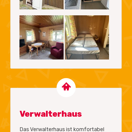
Verwalterhaus
Das Verwalterhaus ist komfortabel