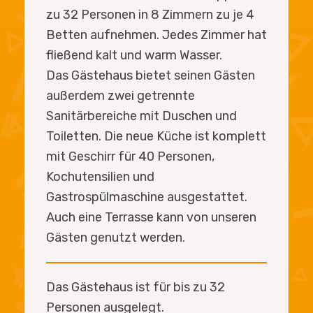
zu 32 Personen in 8 Zimmern zu je 4
Betten aufnehmen. Jedes Zimmer hat
fließend kalt und warm Wasser.
Das Gästehaus bietet seinen Gästen
außerdem zwei getrennte
Sanitärbereiche mit Duschen und
Toiletten. Die neue Küche ist komplett
mit Geschirr für 40 Personen,
Kochutensilien und
Gastrospülmaschine ausgestattet.
Auch eine Terrasse kann von unseren
Gästen genutzt werden.
Das Gästehaus ist für bis zu 32
Personen ausgelegt.