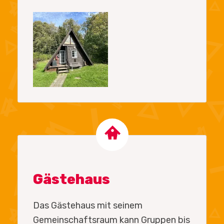
Gästehaus
Das Gästehaus mit seinem
Gemeinschaftsraum kann Gruppen bis