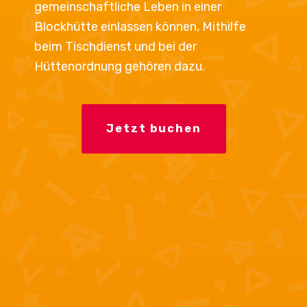
gemeinschaftliche Leben in einer
Blockhütte einlassen können, Mithilfe
beim Tischdienst und bei der
Hüttenordnung gehören dazu.
Jetzt buchen