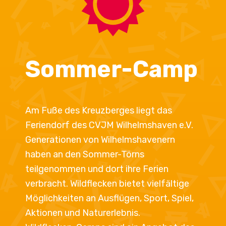
Sommer-Camp
Am Fuße des Kreuzberges liegt das
Feriendorf des CVJM Wilhelmshaven e.V.
Generationen von Wilhelmshavenern
haben an den Sommer-Törns
teilgenommen und dort ihre Ferien
verbracht. Wildflecken bietet vielfältige
Möglichkeiten an Ausflügen, Sport, Spiel,
Aktionen und Naturerlebnis.