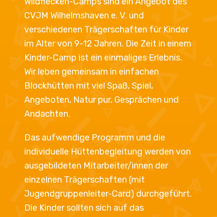
Wildflecken-Camps sind ein Angebot des
CVJM Wilhelmshaven e. V. und
verschiedenen Trägerschaften für Kinder
im Alter von 9-12 Jahren. Die Zeit in einem
Kinder-Camp ist ein einmaliges Erlebnis.
Wir leben gemeinsam in einfachen
Blockhütten mit viel Spaß, Spiel,
Angeboten, Natur pur, Gesprächen und
Andachten.
Das aufwendige Programm und die
individuelle Hüttenbegleitung werden von
ausgebildeten Mitarbeiter/innen der
einzelnen Trägerschaften (mit
Jugendgruppenleiter-Card) durchgeführt.
Die Kinder sollten sich auf das